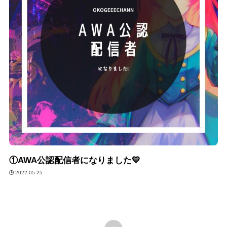
①AWA公認配信者になりました💛
2022-05-25