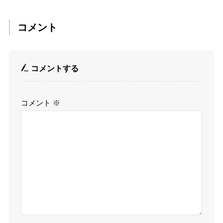
コメント
コメントする
コメント
※