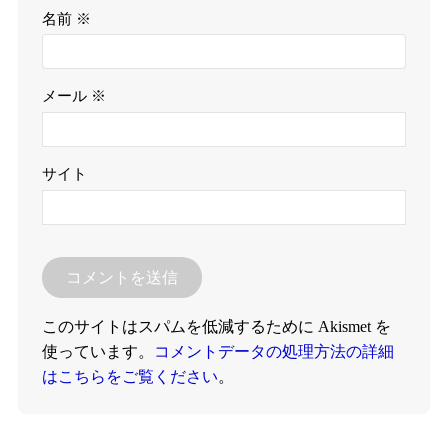
名前
※
メール
※
サイト
このサイトはスパムを低減するために Akismet を
使っています。
コメントデータの処理方法の詳細
はこちらをご覧ください
。